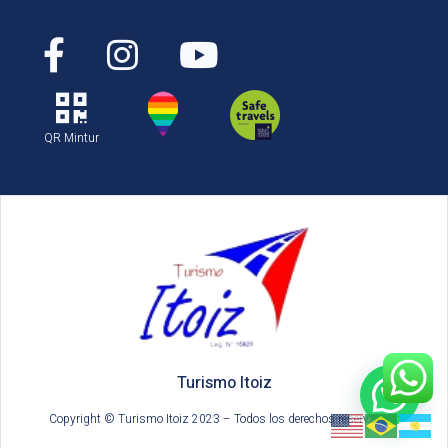
QR Mintur
Turismo Itoiz
Copyright © Turismo Itoiz 2023 – Todos los derechos reservados.