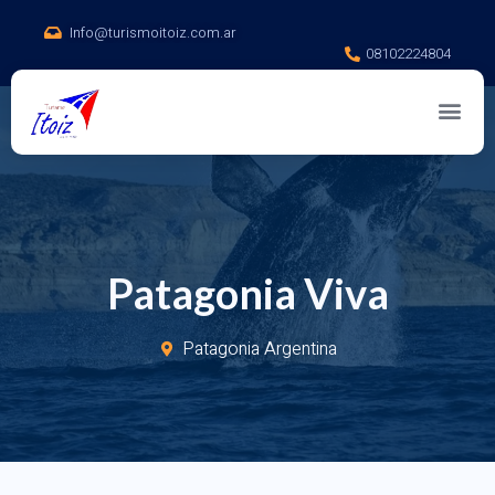
Info@turismoitoiz.com.ar
08102224804
Patagonia Viva
Patagonia Argentina