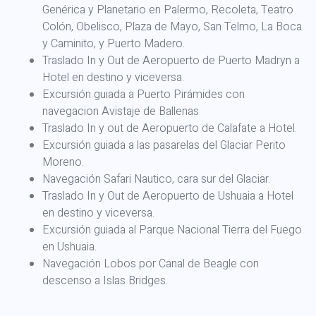
Genérica y Planetario en Palermo, Recoleta, Teatro
Colón, Obelisco, Plaza de Mayo, San Telmo, La Boca
y Caminito, y Puerto Madero.
Traslado In y Out de Aeropuerto de Puerto Madryn a
Hotel en destino y viceversa.
Excursión guiada a Puerto Pirámides con
navegacion Avistaje de Ballenas
Traslado In y out de Aeropuerto de Calafate a Hotel.
Excursión guiada a las pasarelas del Glaciar Perito
Moreno.
Navegación Safari Nautico, cara sur del Glaciar.
Traslado In y Out de Aeropuerto de Ushuaia a Hotel
en destino y viceversa.
Excursión guiada al Parque Nacional Tierra del Fuego
en Ushuaia.
Navegación Lobos por Canal de Beagle con
descenso a Islas Bridges.