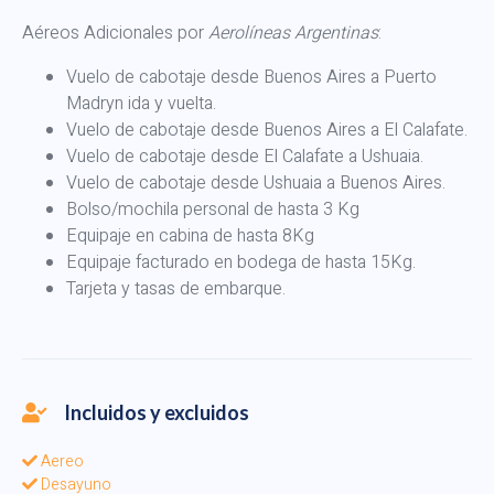
Aéreos Adicionales por
Aerolíneas Argentinas
:
Vuelo de cabotaje desde Buenos Aires a Puerto
Madryn ida y vuelta.
Vuelo de cabotaje desde Buenos Aires a El Calafate.
Vuelo de cabotaje desde El Calafate a Ushuaia.
Vuelo de cabotaje desde Ushuaia a Buenos Aires.
Bolso/mochila personal de hasta 3 Kg
Equipaje en cabina de hasta 8Kg
Equipaje facturado en bodega de hasta 15Kg.
Tarjeta y tasas de embarque.
Incluidos y excluidos
Aereo
Desayuno