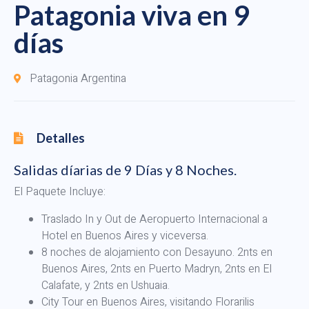
Patagonia viva en 9
días
Patagonia Argentina
Detalles
Salidas díarias de 9 Días y 8 Noches.
El Paquete Incluye:
Traslado In y Out de Aeropuerto Internacional a
Hotel en Buenos Aires y viceversa.
8 noches de alojamiento con Desayuno. 2nts en
Buenos Aires, 2nts en Puerto Madryn, 2nts en El
Calafate, y 2nts en Ushuaia.
City Tour en Buenos Aires, visitando Florarilis